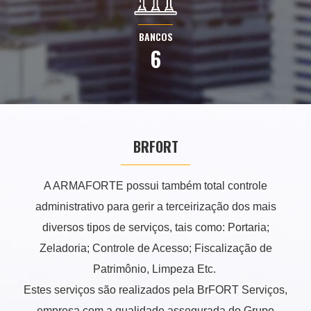
BANCOS
6
BRFORT
A ARMAFORTE possui também total controle
administrativo para gerir a terceirização dos mais
diversos tipos de serviços, tais como: Portaria;
Zeladoria; Controle de Acesso; Fiscalização de
Patrimônio, Limpeza Etc.
Estes serviços são realizados pela BrFORT Serviços,
empresa com a qualidade assegurada do Grupo