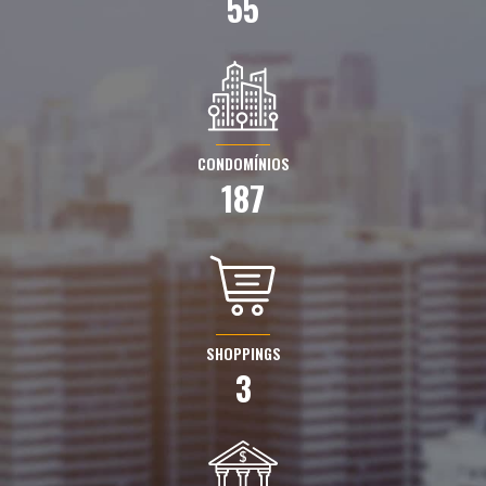
55
CONDOMÍNIOS
187
SHOPPINGS
3