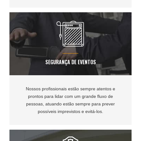
SEGURANÇA DE EVENTOS
Nossos profissionais estão sempre atentos e
prontos para lidar com um grande fluxo de
pessoas, atuando estão sempre para prever
possíveis imprevistos e evitá-los.