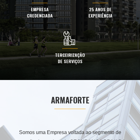
EMPRESA
25 ANOS DE
CREDENCIADA
EXPERIÊNCIA
TERCEIRIZAÇÃO
DE SERVIÇOS
ARMAFORTE
Somos uma Empresa voltada ao segmento de