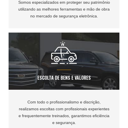
Somos especializados em proteger seu patrimônio
utilizando as melhores ferramentas e mão de obra
no mercado de segurança eletrônica.
ESCOLTA DE BENS E VALORES
Com todo o profissionalismo e discrição,
realizamos escoltas com profissionais experientes
e frequentemente treinados, garantimos eficiência
e segurança.