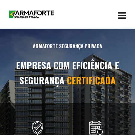
ARMAFORTE SEGURANÇA PRIVADA
EMPRESA COM EFICIÊNCIA E
SEGURANÇA
CERTIFICADA