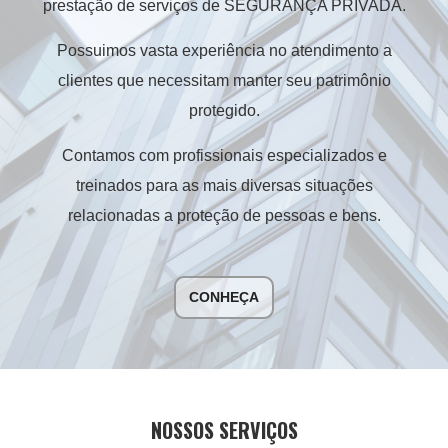
prestação de serviços de SEGURANÇA PRIVADA.
Possuimos vasta experiência no atendimento a
clientes que necessitam manter seu patrimônio
protegido.
Contamos com profissionais especializados e
treinados para as mais diversas situações
relacionadas a proteção de pessoas e bens.
CONHEÇA
NOSSOS SERVIÇOS