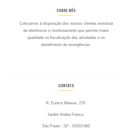
SOBRE NÓS
Colocamos à disposição dos nossos
clientes estrutura
de eletrônicos e monitoramento que permite maior
qualidade na
fiscalização das atividades e no
atendimento de emergências.
CONTATO
R. Eunice Weaver, 270
Jardim Anália Franco
São Paulo - SP - 03333-060