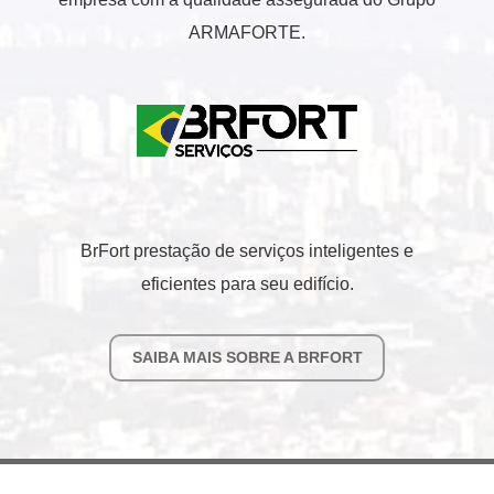
ARMAFORTE.
BrFort prestação de serviços inteligentes e
eficientes para seu edifício.
SAIBA MAIS SOBRE A BRFORT