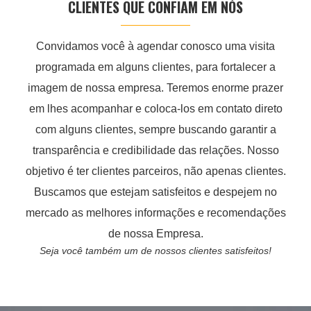
CLIENTES QUE CONFIAM EM NÓS
Convidamos você à agendar conosco uma visita
programada em alguns clientes, para fortalecer a
imagem de nossa empresa. Teremos enorme prazer
em lhes acompanhar e coloca-los em contato direto
com alguns clientes, sempre buscando garantir a
transparência e credibilidade das relações. Nosso
objetivo é ter clientes parceiros, não apenas clientes.
Buscamos que estejam satisfeitos e despejem no
mercado as melhores informações e recomendações
de nossa Empresa.
Seja você também um de nossos clientes satisfeitos!