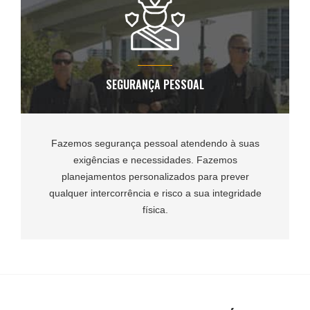
SEGURANÇA PESSOAL
Fazemos segurança pessoal atendendo à suas
exigências e necessidades. Fazemos
planejamentos personalizados para prever
qualquer intercorrência e risco a sua integridade
física.