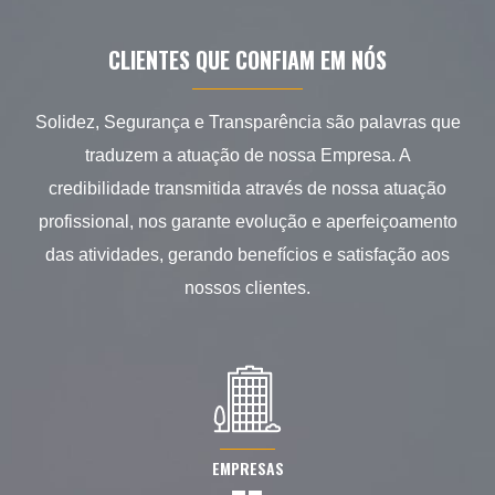
CLIENTES QUE CONFIAM EM NÓS
Solidez, Segurança e Transparência são palavras que
traduzem a atuação de nossa Empresa. A
credibilidade transmitida através de nossa atuação
profissional, nos garante evolução e aperfeiçoamento
das atividades, gerando benefícios e satisfação aos
nossos clientes.
EMPRESAS