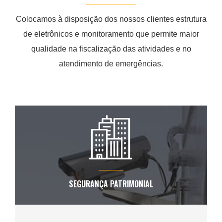
Colocamos à disposição dos nossos
clientes estrutura
de eletrônicos e monitoramento que permite maior
qualidade na
fiscalização das atividades e no
atendimento de emergências.
SEGURANÇA PATRIMONIAL