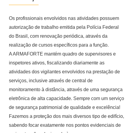
Os profissionais envolvidos nas atividades possuem
autorização de trabalho emitida pela Polícia Federal
do Brasil, com renovação periódica, através da
realização de cursos específicos para a função.
A ARMAFORTE mantém quadro de supervisores e
inspetores ativos, fiscalizando diariamente as
atividades dos vigilantes envolvidos na prestação de
serviços, inclusive através de central de
monitoramento à distância, através de uma segurança
eletrônica de alta capacidade. Sempre com um serviço
de
segurança patrimonial
de qualidade e excelência!
Fazemos a proteção dos mais diversos tipo de edifício,
sabendo focar exatamente nos pontos evidenciais de