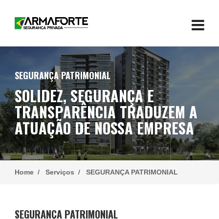
SEGURANÇA PATRIMONIAL
SOLIDEZ, SEGURANÇA E
TRANSPARÊNCIA TRADUZEM A
ATUAÇÃO DE NOSSA EMPRESA
Home
/
Serviços
/
SEGURANÇA PATRIMONIAL
SEGURANÇA PATRIMONIAL