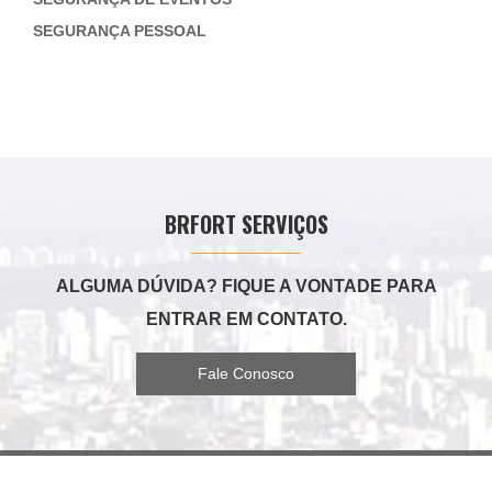
SEGURANÇA PESSOAL
BRFORT SERVIÇOS
ALGUMA DÚVIDA? FIQUE A VONTADE PARA
ENTRAR EM CONTATO.
Fale Conosco