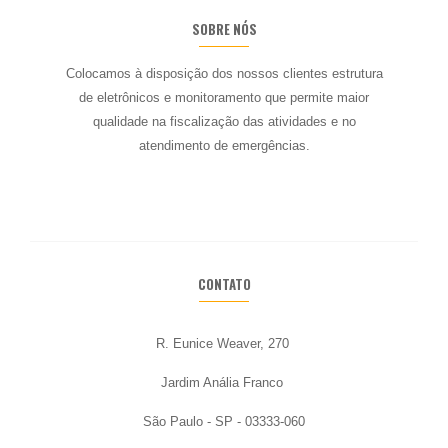
SOBRE NÓS
Colocamos à disposição dos nossos
clientes estrutura
de eletrônicos e monitoramento que permite maior
qualidade na
fiscalização das atividades e no
atendimento de emergências.
CONTATO
R. Eunice Weaver, 270
Jardim Anália Franco
São Paulo - SP - 03333-060