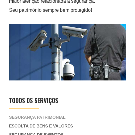
maior atenção relacionada à segurança.
Seu patrimônio sempre bem protegido!
TODOS OS SERVIÇOS
SEGURANÇA PATRIMONIAL
ESCOLTA DE BENS E VALORES
SEGURANÇA DE EVENTOS