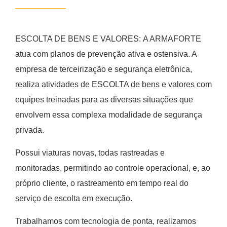
ESCOLTA DE BENS E VALORES: A ARMAFORTE
atua com planos de prevenção ativa e ostensiva. A
empresa de terceirização e segurança eletrônica,
realiza atividades de ESCOLTA de bens e valores com
equipes treinadas para as diversas situações que
envolvem essa complexa modalidade de segurança
privada.
Possui viaturas novas, todas rastreadas e
monitoradas, permitindo ao controle operacional, e, ao
próprio cliente, o rastreamento em tempo real do
serviço de escolta em execução.
Trabalhamos com tecnologia de ponta, realizamos