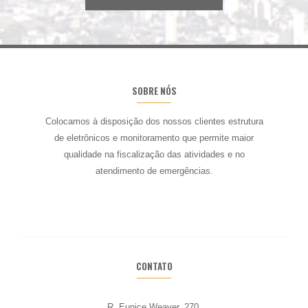
SOBRE NÓS
Colocamos à disposição dos nossos
clientes estrutura
de eletrônicos e monitoramento que permite maior
qualidade na
fiscalização das atividades e no
atendimento de emergências.
CONTATO
R. Eunice Weaver, 270