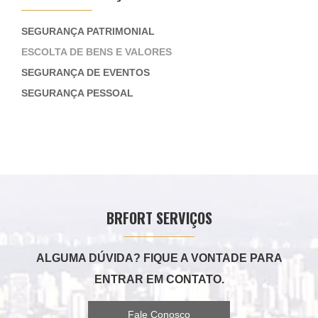
SEGURANÇA PATRIMONIAL
ESCOLTA DE BENS E VALORES
SEGURANÇA DE EVENTOS
SEGURANÇA PESSOAL
BRFORT SERVIÇOS
ALGUMA DÚVIDA? FIQUE A VONTADE PARA
ENTRAR EM CONTATO.
Fale Conosco