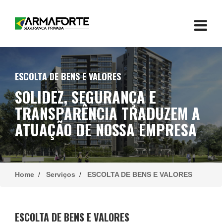
ESCOLTA DE BENS E VALORES
SOLIDEZ, SEGURANÇA E
TRANSPARÊNCIA TRADUZEM A
ATUAÇÃO DE NOSSA EMPRESA
Home
/
Serviços
/
ESCOLTA DE BENS E VALORES
ESCOLTA DE BENS E VALORES