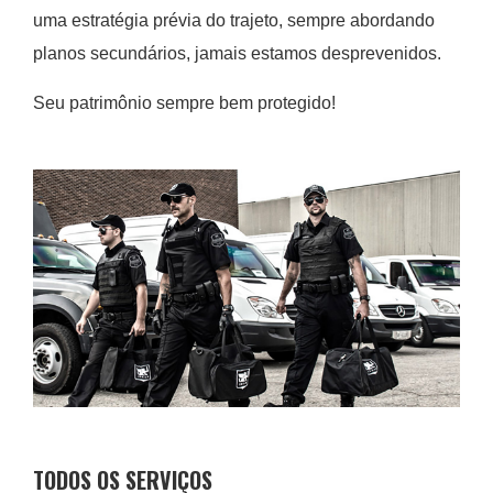
uma estratégia prévia do trajeto, sempre abordando
planos secundários, jamais estamos desprevenidos.
Seu patrimônio sempre bem protegido!
TODOS OS SERVIÇOS