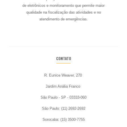
de eletrônicos e monitoramento que permite maior
qualidade na
fiscalização das atividades e no
atendimento de emergências.
CONTATO
R. Eunice Weaver, 270
Jardim Anália Franco
São Paulo - SP - 03333-060
São Paulo: (11) 2692-2692
Sorocaba: (15) 3500-7755