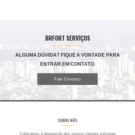
BRFORT SERVIÇOS
ALGUMA DÚVIDA? FIQUE A VONTADE PARA
ENTRAR EM CONTATO.
Fale Conosco
SOBRE NÓS
Colocamos à disposição dos nossos
clientes estrutura