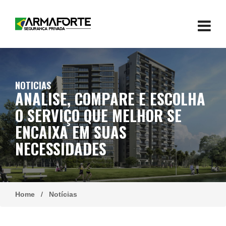
NOTICIAS
ANALISE, COMPARE E ESCOLHA
O SERVIÇO QUE MELHOR SE
ENCAIXA EM SUAS
NECESSIDADES
Home
/
Notícias