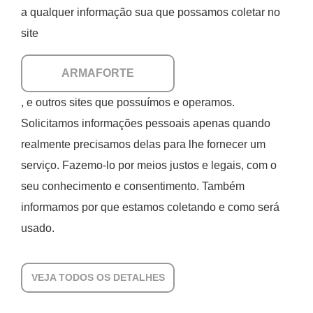
a qualquer informação sua que possamos coletar no
site
ARMAFORTE
, e outros sites que possuímos e operamos.
Solicitamos informações pessoais apenas quando
realmente precisamos delas para lhe fornecer um
serviço. Fazemo-lo por meios justos e legais, com o
seu conhecimento e consentimento. Também
informamos por que estamos coletando e como será
usado.
VEJA TODOS OS DETALHES