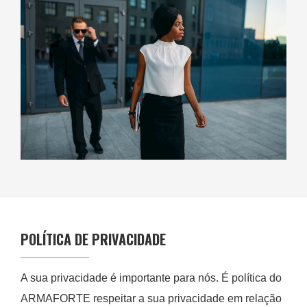
POLÍTICA DE PRIVACIDADE
A sua privacidade é importante para nós. É política do
ARMAFORTE respeitar a sua privacidade em relação