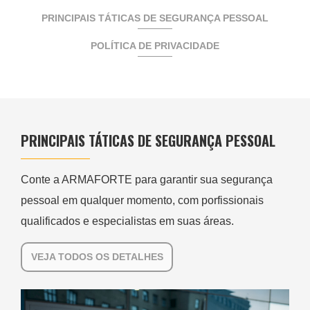
PRINCIPAIS TÁTICAS DE SEGURANÇA PESSOAL
POLÍTICA DE PRIVACIDADE
PRINCIPAIS TÁTICAS DE SEGURANÇA PESSOAL
Conte a ARMAFORTE para garantir sua segurança
pessoal em qualquer momento, com porfissionais
qualificados e especialistas em suas áreas.
VEJA TODOS OS DETALHES